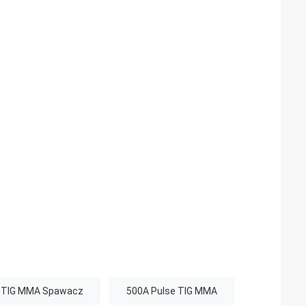
e TIG MMA Spawacz
500A Pulse TIG MMA