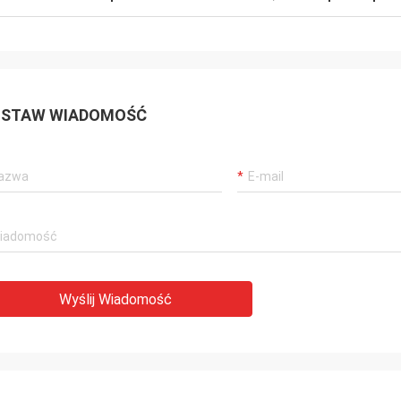
STAW WIADOMOŚĆ
Wyślij Wiadomość