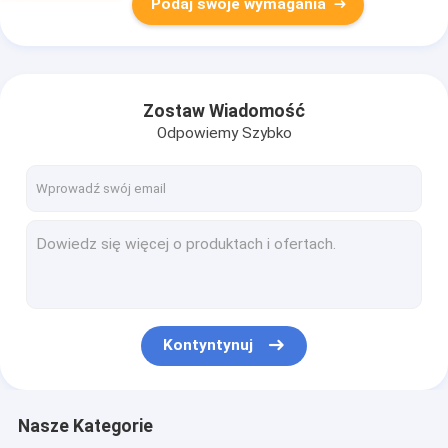
Podaj swoje wymagania
Zostaw Wiadomość
Odpowiemy Szybko
Kontyntynuj
Nasze Kategorie