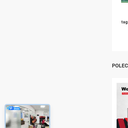
tag
POLEC