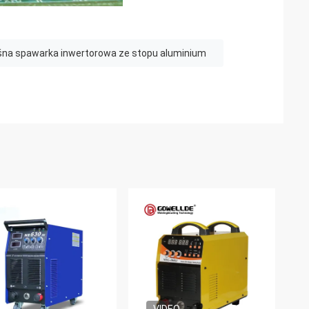
na spawarka inwertorowa ze stopu aluminium