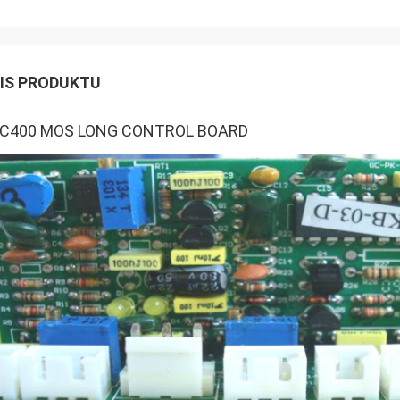
IS PRODUKTU
C400 MOS LONG CONTROL BOARD