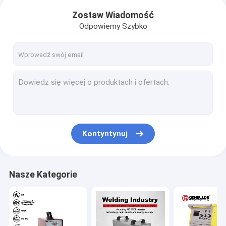
Zostaw Wiadomość
Odpowiemy Szybko
Kontyntynuj
Nasze Kategorie