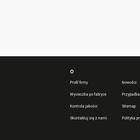
O
Profil firmy
Nowości
Wycieczka po fabryce
Przypadka
Kontrola jakości
Sitemap
Skontaktuj się z nami
Polityka p